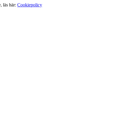
, läs här:
Cookiepolicy