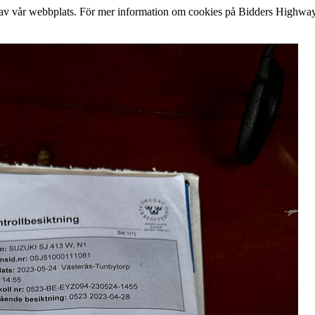
lse av vår webbplats. För mer information om cookies på Bidders Highway