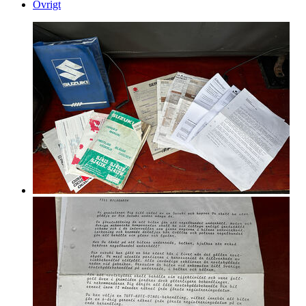
Övrigt