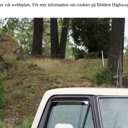
lse av vår webbplats. För mer information om cookies på Bidders Highway