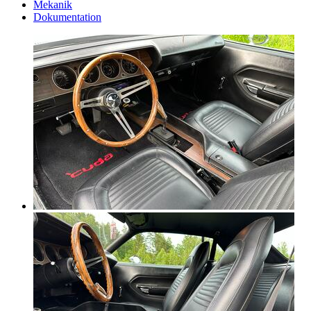
Mekanik
Dokumentation