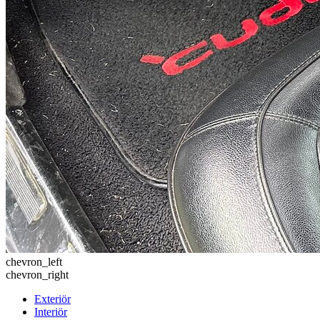
chevron_left
chevron_right
Exteriör
Interiör