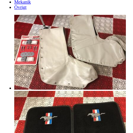
Mekanik
Övrigt