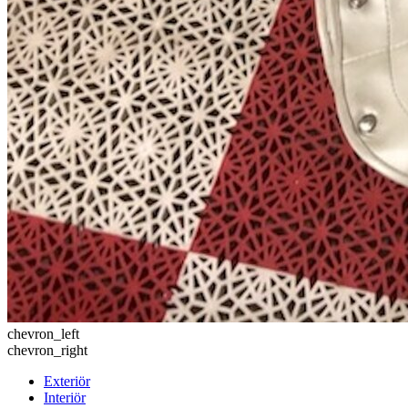
chevron_left
chevron_right
Exteriör
Interiör