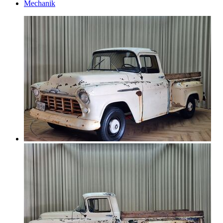
Mechanik