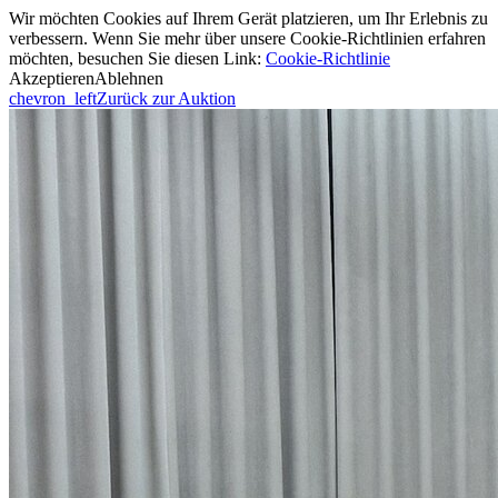
Wir möchten Cookies auf Ihrem Gerät platzieren, um Ihr Erlebnis zu
verbessern. Wenn Sie mehr über unsere Cookie-Richtlinien erfahren
möchten, besuchen Sie diesen Link:
Cookie-Richtlinie
Akzeptieren
Ablehnen
chevron_left
Zurück zur Auktion