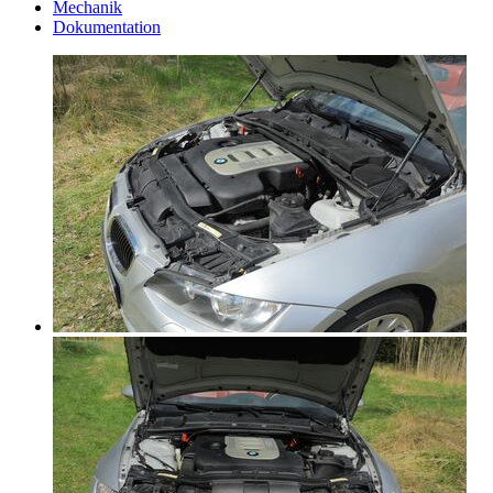
Mechanik
Dokumentation