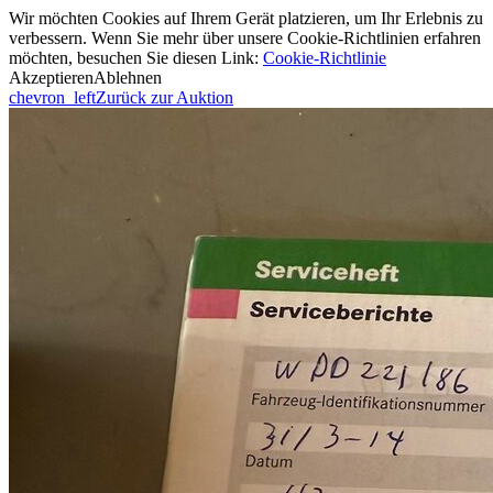
Wir möchten Cookies auf Ihrem Gerät platzieren, um Ihr Erlebnis zu
verbessern. Wenn Sie mehr über unsere Cookie-Richtlinien erfahren
möchten, besuchen Sie diesen Link:
Cookie-Richtlinie
Akzeptieren
Ablehnen
chevron_left
Zurück zur Auktion