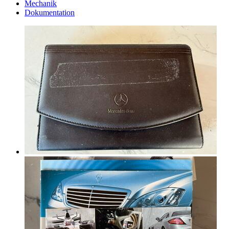
Mechanik
Dokumentation