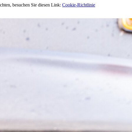
öchten, besuchen Sie diesen Link:
Cookie-Richtlinie