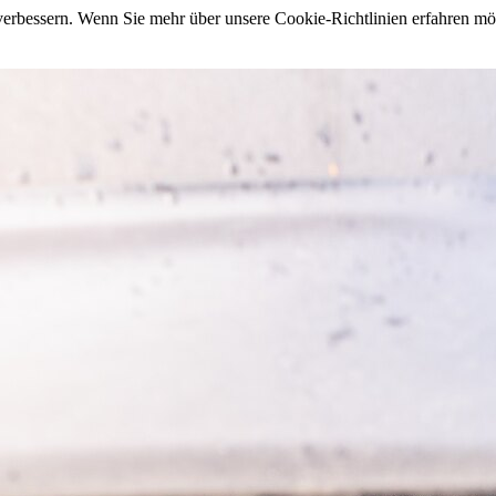
 verbessern. Wenn Sie mehr über unsere Cookie-Richtlinien erfahren m