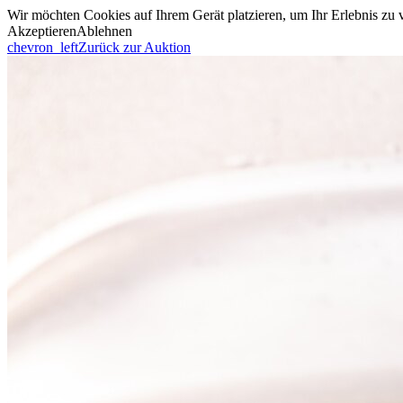
Wir möchten Cookies auf Ihrem Gerät platzieren, um Ihr Erlebnis zu
Akzeptieren
Ablehnen
chevron_left
Zurück zur Auktion