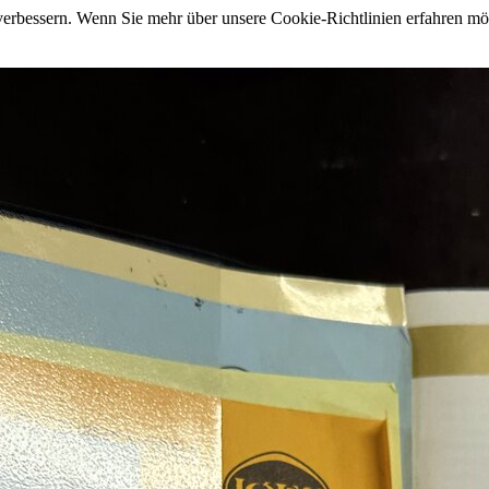
 verbessern. Wenn Sie mehr über unsere Cookie-Richtlinien erfahren m