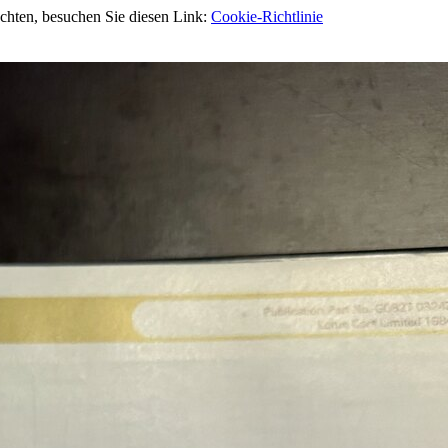
öchten, besuchen Sie diesen Link:
Cookie-Richtlinie