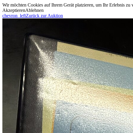
Wir möchten Cookies auf Ihrem Gerät platzieren, um Ihr Erlebnis zu
Akzeptieren
Ablehnen
chevron_left
Zurück zur Auktion