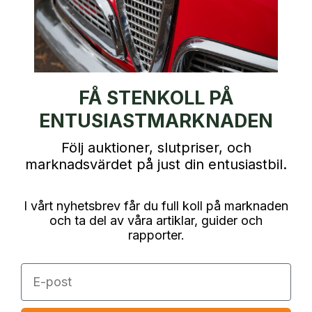
FÅ STENKOLL PÅ
ENTUSIASTMARKNADEN
Följ auktioner, slutpriser, och
marknadsvärdet på just din entusiastbil.
I vårt nyhetsbrev får du full koll på marknaden
och ta del av våra artiklar, guider och
rapporter.
E-post