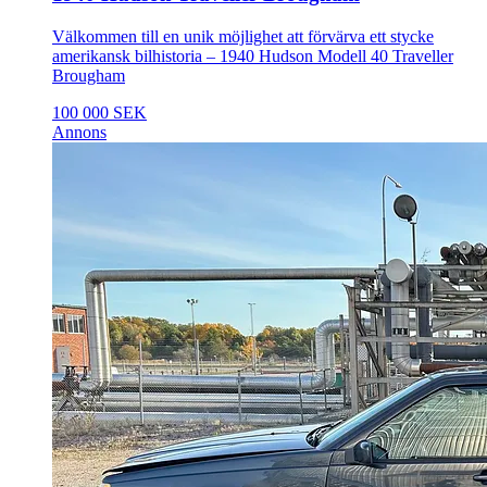
Välkommen till en unik möjlighet att förvärva ett stycke
amerikansk bilhistoria – 1940 Hudson Modell 40 Traveller
Brougham
100 000 SEK
Annons