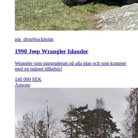
pin_drop
Stockholm
1990 Jeep Wrangler Islander
Wrangler som uppgraderats på alla plan och som kommer
med en mängd tillbehör!
140 000 SEK
Annons