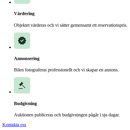
Värdering
Objektet värderas och vi sätter gemensamt ett reservationspris.
Annonsering
Bilen fotograferas professionellt och vi skapar en annons.
Budgivning
Auktionen publiceras och budgivningen pågår i sju dagar.
Kontakta oss