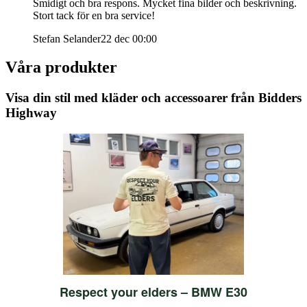
Smidigt och bra respons. Mycket fina bilder och beskrivning.
Stort tack för en bra service!
Stefan Selander
22 dec 00:00
Våra produkter
Visa din stil med kläder och accessoarer från Bidders
Highway