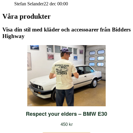
Stefan Selander
22 dec 00:00
Våra produkter
Visa din stil med kläder och accessoarer från Bidders
Highway