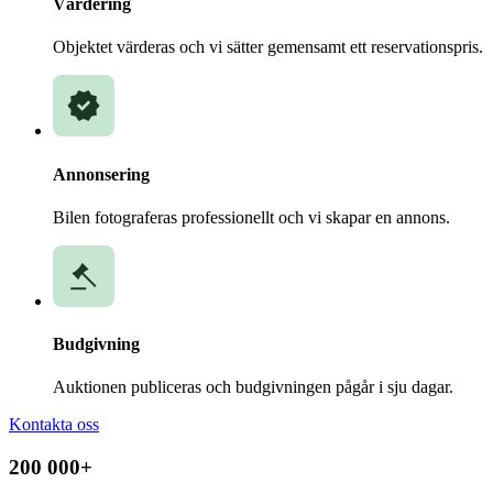
Värdering
Objektet värderas och vi sätter gemensamt ett reservationspris.
Annonsering
Bilen fotograferas professionellt och vi skapar en annons.
Budgivning
Auktionen publiceras och budgivningen pågår i sju dagar.
Kontakta oss
200 000+