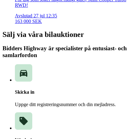
RWD!
Avslutad 27 jul 12:35
163 000 SEK
Sälj via våra bilauktioner
Bidders Highway är specialister på entusiast- och
samlarfordon
Skicka in
Uppge ditt registreringsnummer och din mejladress.