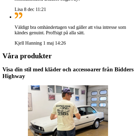
Lisa
8 dec 11:21
Väldigt bra omhändertagen vad gäller att visa intresse som
kändes genuint. Proffsigt på alla sätt.
Kjell Hanning
1 maj 14:26
Våra produkter
Visa din stil med kläder och accessoarer från Bidders
Highway