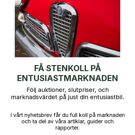
FÅ STENKOLL PÅ
ENTUSIASTMARKNADEN
Följ auktioner, slutpriser, och
marknadsvärdet på just din entusiastbil.
I vårt nyhetsbrev får du full koll på marknaden
och ta del av våra artiklar, guider och
rapporter.