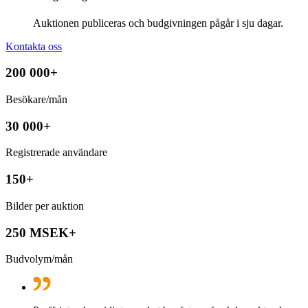
Auktionen publiceras och budgivningen pågår i sju dagar.
Kontakta oss
200 000+
Besökare/mån
30 000+
Registrerade användare
150+
Bilder per auktion
250 MSEK+
Budvolym/mån