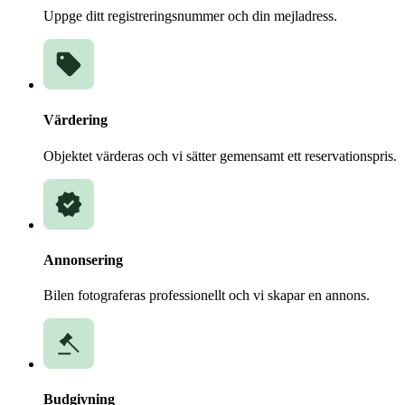
Uppge ditt registreringsnummer och din mejladress.
Värdering
Objektet värderas och vi sätter gemensamt ett reservationspris.
Annonsering
Bilen fotograferas professionellt och vi skapar en annons.
Budgivning