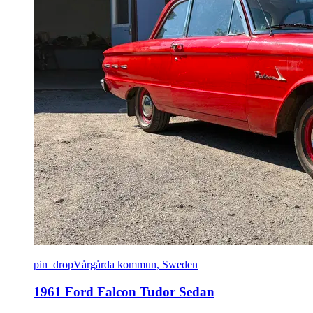
pin_drop
Vårgårda kommun, Sweden
1961 Ford Falcon Tudor Sedan